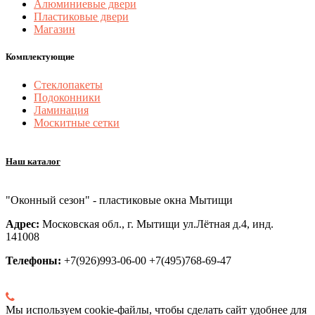
Алюминиевые двери
Пластиковые двери
Магазин
Комплектующие
Стеклопакеты
Подоконники
Ламинация
Москитные сетки
Наш каталог
"Оконный сезон" - пластиковые окна Мытищи
Адрес:
Московская обл., г. Мытищи ул.Лётная д.4, инд.
141008
Телефоны:
+7(926)993-06-00 +7(495)768-69-47
Мы используем cookie-файлы, чтобы сделать сайт удобнее для