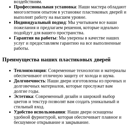
воздействиям.
Профессиональная установка
: Наши мастера обладают
многолетним опытом в установке пластиковых дверей и
выполнят работу на высшем уровне.
Индивидуальный подход
: Мы учитываем все ваши
пожелания и предлагаем решения, которые идеально
подойдут для вашего пространства.
Гарантия на работы
: Мы уверены в качестве наших
услуг и предоставляем гарантию на все выполненные
работы.
Преимущества наших пластиковых дверей
Теплоизоляция
: Современные технологии и материалы
обеспечивают отличную защиту от холода и шума.
Долговечность
: Наши двери изготовлены из прочных и
долговечных материалов, которые прослужат вам
долгие годы.
Эстетика
: Современный дизайн и широкий выбор
цветов и текстур позволят вам создать уникальный и
стильный вход.
Удобство использования
: Наши двери оснащены
удобной фурнитурой, которая обеспечивает плавное и
бесшумное открывание и закрывание.