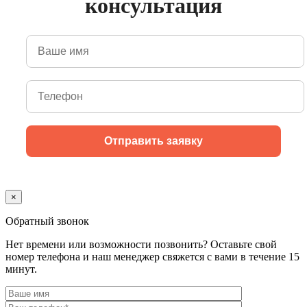
консультация
×
Обратный звонок
Нет времени или возможности позвонить? Оставьте свой
номер телефона и наш менеджер свяжется с вами в течение 15
минут.