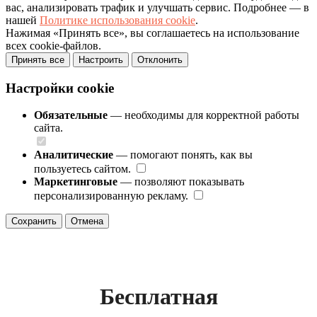
вас, анализировать трафик и улучшать сервис. Подробнее — в
нашей
Политике использования cookie
.
Нажимая «Принять все», вы соглашаетесь на использование
всех cookie-файлов.
Принять все
Настроить
Отклонить
Настройки cookie
Обязательные
— необходимы для корректной работы
сайта.
Аналитические
— помогают понять, как вы
пользуетесь сайтом.
Маркетинговые
— позволяют показывать
персонализированную рекламу.
Сохранить
Отмена
Бесплатная