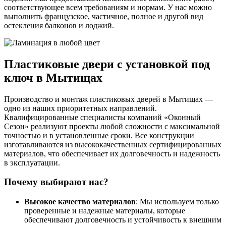
соответствующее всем требованиям и нормам. У нас можно
выполнить французское, частичное, полное и другой вид
остекления балконов и лоджий.
Пластиковые двери с установкой под
ключ в Мытищах
Производство и монтаж пластиковых дверей в Мытищах —
одно из наших приоритетных направлений.
Квалифицированные специалисты компаний «Оконный
Сезон» реализуют проекты любой сложности с максимальной
точностью и в установленные сроки. Все конструкции
изготавливаются из высококачественных сертифицированных
материалов, что обеспечивает их долговечность и надежность
в эксплуатации.
Почему выбирают нас?
Высокое качество материалов
: Мы используем только
проверенные и надежные материалы, которые
обеспечивают долговечность и устойчивость к внешним