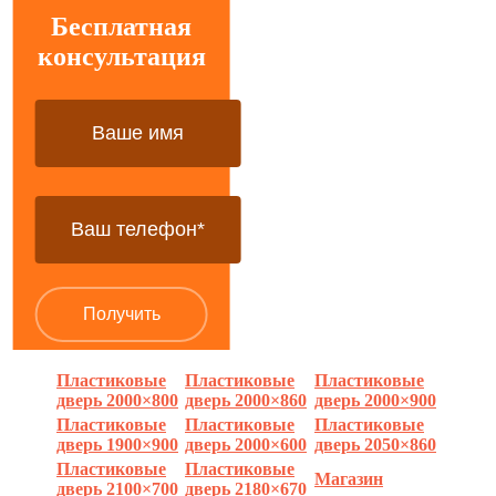
Бесплатная
консультация
Пластиковые
Пластиковые
Пластиковые
дверь 2000×800
дверь 2000×860
дверь 2000×900
Пластиковые
Пластиковые
Пластиковые
дверь 1900×900
дверь 2000×600
дверь 2050×860
Пластиковые
Пластиковые
Магазин
дверь 2100×700
дверь 2180×670