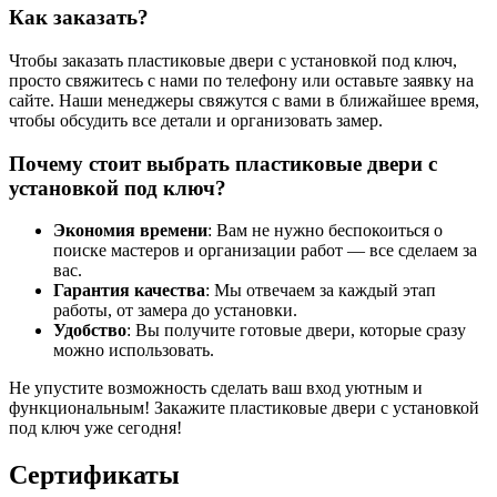
Как заказать?
Чтобы заказать пластиковые двери с установкой под ключ,
просто свяжитесь с нами по телефону или оставьте заявку на
сайте. Наши менеджеры свяжутся с вами в ближайшее время,
чтобы обсудить все детали и организовать замер.
Почему стоит выбрать пластиковые двери с
установкой под ключ?
Экономия времени
: Вам не нужно беспокоиться о
поиске мастеров и организации работ — все сделаем за
вас.
Гарантия качества
: Мы отвечаем за каждый этап
работы, от замера до установки.
Удобство
: Вы получите готовые двери, которые сразу
можно использовать.
Не упустите возможность сделать ваш вход уютным и
функциональным! Закажите пластиковые двери с установкой
под ключ уже сегодня!
Сертификаты