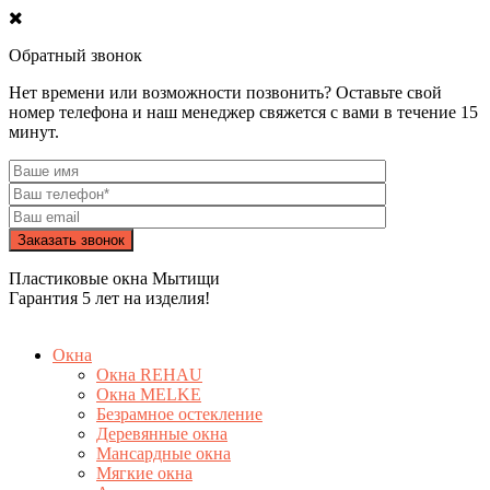
Обратный звонок
Нет времени или возможности позвонить? Оставьте свой
номер телефона и наш менеджер свяжется с вами в течение 15
минут.
Пластиковые окна Мытищи
Гарантия 5 лет на изделия!
Окна
Окна REHAU
Окна MELKE
Безрамное остекление
Деревянные окна
Мансардные окна
Мягкие окна