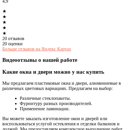
4,9
★
★
★
★
★
20 отзывов
20 оценки
Больше отзывов на Яндекс Картах
Видеоотзывы о нашей работе
Какие окна и двери можно у нас купить
Мы предлагаем пластиковые окна и двери, алюминиевые в
различных цветовых вариациях. Предлагаем на выбор:
Различные стеклопакеты.
Фурнитуру разных производителей.
Применение ламинации.
Вы можете заказать изготовление окон и дверей или
воспользоваться услугой остекления и отделки балконов и
лоджий. Мы предоставляем комплексное выполнение работ,