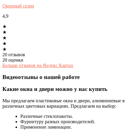
Оконный сезон
4,9
★
★
★
★
★
20 отзывов
20 оценки
Больше отзывов на Яндекс Картах
Видеоотзывы о нашей работе
Какие окна и двери можно у нас купить
Мы предлагаем пластиковые окна и двери, алюминиевые в
различных цветовых вариациях. Предлагаем на выбор:
Различные стеклопакеты.
Фурнитуру разных производителей.
Применение ламинации.