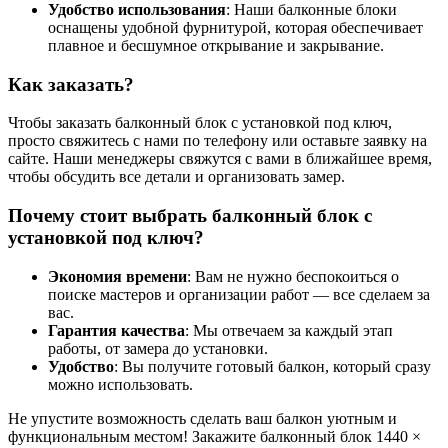
Удобство использования
: Наши балконные блоки
оснащены удобной фурнитурой, которая обеспечивает
плавное и бесшумное открывание и закрывание.
Как заказать?
Чтобы заказать балконный блок с установкой под ключ,
просто свяжитесь с нами по телефону или оставьте заявку на
сайте. Наши менеджеры свяжутся с вами в ближайшее время,
чтобы обсудить все детали и организовать замер.
Почему стоит выбрать балконный блок с
установкой под ключ?
Экономия времени
: Вам не нужно беспокоиться о
поиске мастеров и организации работ — все сделаем за
вас.
Гарантия качества
: Мы отвечаем за каждый этап
работы, от замера до установки.
Удобство
: Вы получите готовый балкон, который сразу
можно использовать.
Не упустите возможность сделать ваш балкон уютным и
функциональным местом! Закажите балконный блок 1440 ×