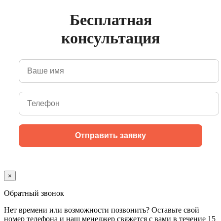
Бесплатная
консультация
×
Обратный звонок
Нет времени или возможности позвонить? Оставьте свой
номер телефона и наш менеджер свяжется с вами в течение 15