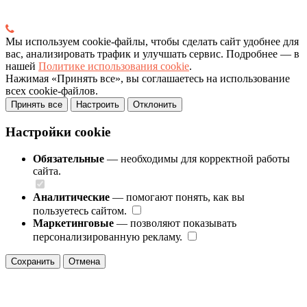
Мы используем cookie-файлы, чтобы сделать сайт удобнее для
вас, анализировать трафик и улучшать сервис. Подробнее — в
нашей
Политике использования cookie
.
Нажимая «Принять все», вы соглашаетесь на использование
всех cookie-файлов.
Принять все
Настроить
Отклонить
Настройки cookie
Обязательные
— необходимы для корректной работы
сайта.
Аналитические
— помогают понять, как вы
пользуетесь сайтом.
Маркетинговые
— позволяют показывать
персонализированную рекламу.
Сохранить
Отмена