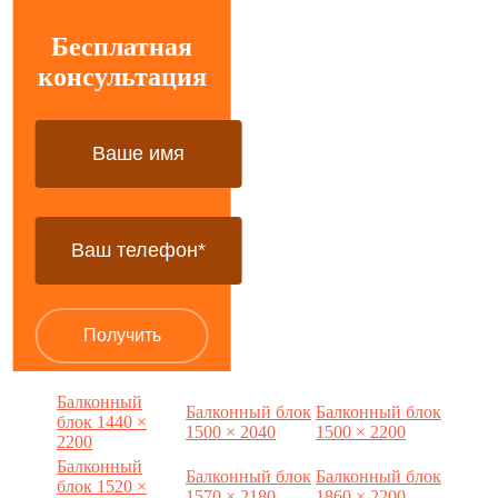
Бесплатная
консультация
Балконный
Балконный блок
Балконный блок
блок 1440 ×
1500 × 2040
1500 × 2200
2200
Балконный
Балконный блок
Балконный блок
блок 1520 ×
1570 × 2180
1860 × 2200