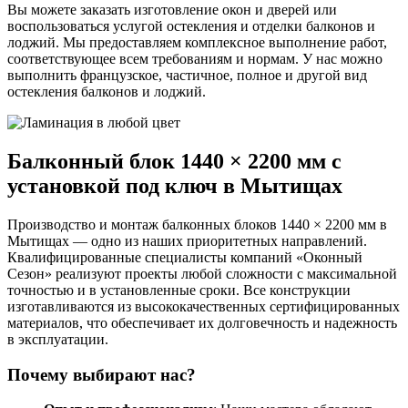
Вы можете заказать изготовление окон и дверей или
воспользоваться услугой остекления и отделки балконов и
лоджий. Мы предоставляем комплексное выполнение работ,
соответствующее всем требованиям и нормам. У нас можно
выполнить французское, частичное, полное и другой вид
остекления балконов и лоджий.
Балконный блок 1440 × 2200 мм с
установкой под ключ в Мытищах
Производство и монтаж балконных блоков 1440 × 2200 мм в
Мытищах — одно из наших приоритетных направлений.
Квалифицированные специалисты компаний «Оконный
Сезон» реализуют проекты любой сложности с максимальной
точностью и в установленные сроки. Все конструкции
изготавливаются из высококачественных сертифицированных
материалов, что обеспечивает их долговечность и надежность
в эксплуатации.
Почему выбирают нас?