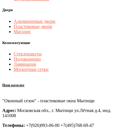
Двери
Алюминиевые двери
Пластиковые двери
Магазин
Комплектующие
Стеклопакеты
Подоконники
Ламинация
Москитные сетки
Наш каталог
"Оконный сезон" - пластиковые окна Мытищи
Адрес:
Московская обл., г. Мытищи ул.Лётная д.4, инд.
141008
Телефоны:
+7(926)993-06-00 +7(495)768-69-47