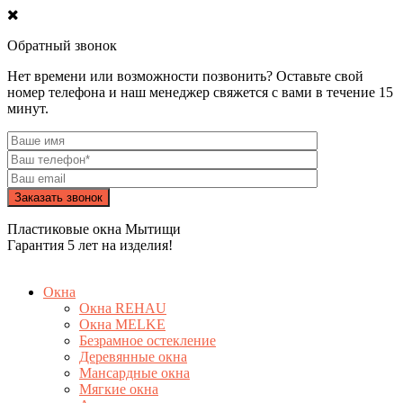
Обратный звонок
Нет времени или возможности позвонить? Оставьте свой
номер телефона и наш менеджер свяжется с вами в течение 15
минут.
Пластиковые окна Мытищи
Гарантия 5 лет на изделия!
Окна
Окна REHAU
Окна MELKE
Безрамное остекление
Деревянные окна
Мансардные окна
Мягкие окна