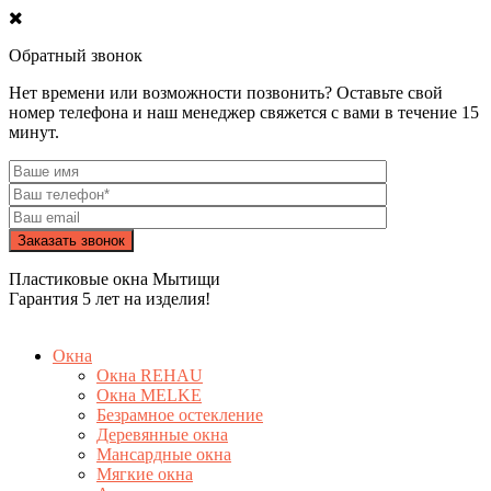
Обратный звонок
Нет времени или возможности позвонить? Оставьте свой
номер телефона и наш менеджер свяжется с вами в течение 15
минут.
Пластиковые окна Мытищи
Гарантия 5 лет на изделия!
Окна
Окна REHAU
Окна MELKE
Безрамное остекление
Деревянные окна
Мансардные окна
Мягкие окна