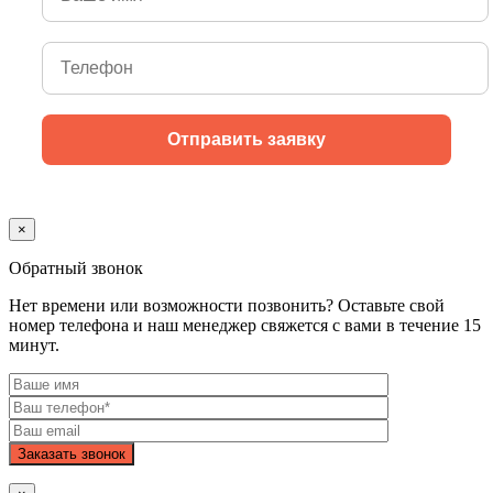
×
Обратный звонок
Нет времени или возможности позвонить? Оставьте свой
номер телефона и наш менеджер свяжется с вами в течение 15
минут.