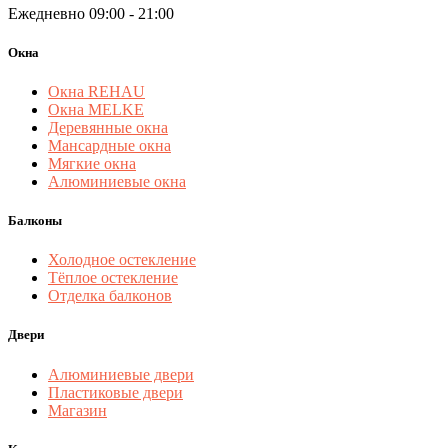
Ежедневно 09:00 - 21:00
Окна
Окна REHAU
Окна MELKE
Деревянные окна
Мансардные окна
Мягкие окна
Алюминиевые окна
Балконы
Холодное остекление
Тёплое остекление
Отделка балконов
Двери
Алюминиевые двери
Пластиковые двери
Магазин