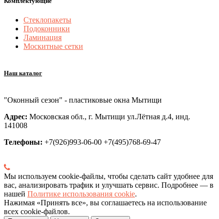
Комплектующие
Стеклопакеты
Подоконники
Ламинация
Москитные сетки
Наш каталог
"Оконный сезон" - пластиковые окна Мытищи
Адрес:
Московская обл., г. Мытищи ул.Лётная д.4, инд.
141008
Телефоны:
+7(926)993-06-00 +7(495)768-69-47
Мы используем cookie-файлы, чтобы сделать сайт удобнее для
вас, анализировать трафик и улучшать сервис. Подробнее — в
нашей
Политике использования cookie
.
Нажимая «Принять все», вы соглашаетесь на использование
всех cookie-файлов.