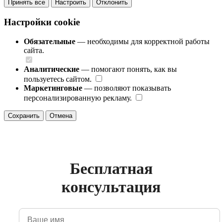
Принять все
Настроить
Отклонить
Настройки cookie
Обязательные
— необходимы для корректной работы
сайта.
Аналитические
— помогают понять, как вы
пользуетесь сайтом.
Маркетинговые
— позволяют показывать
персонализированную рекламу.
Сохранить
Отмена
Бесплатная
консультация